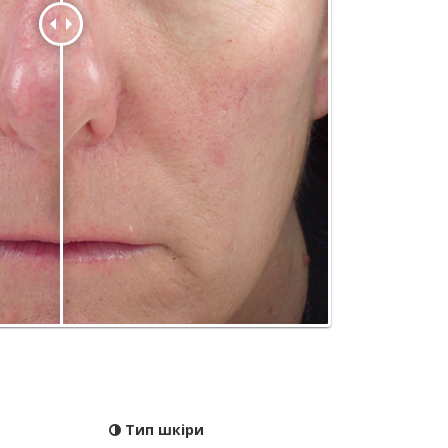
Тип шкіри